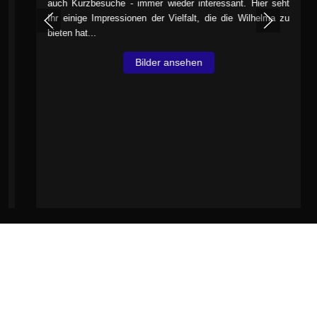
auch Kurzbesuche - immer wieder interessant. Hier seht
Ihr einige Impressionen der Vielfalt, die die Wilhelma zu
bieten hat...
Bilder ansehen